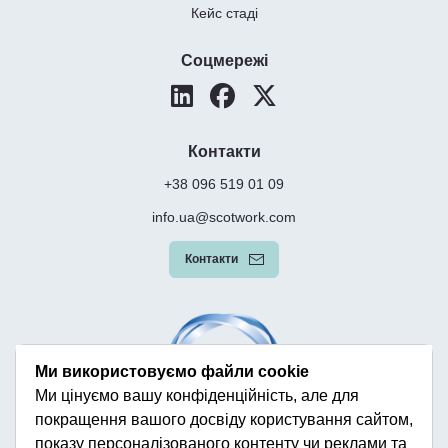
Кейс стаді
Соцмережі
Контакти
+38 096 519 01 09
info.ua@scotwork.com
Контакти
Ми використовуємо файли cookie
Ми цінуємо вашу конфіденційність, але для
покращення вашого досвіду користування сайтом,
показу персоналізованого контенту чи реклами та