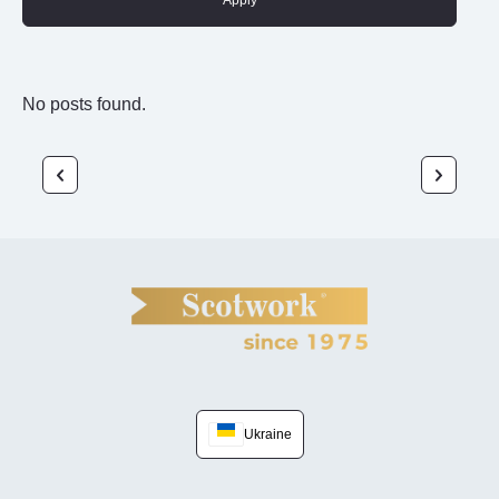
Apply
No posts found.
Ukraine