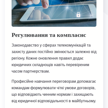
Регулювання та комплаєнс
Законодавство у сферах телекомунікацій та
захисту даних постійно змінюється залежно від
регіону. Кожне оновлення правил додає
юридичних складнощів навіть перевіреним
часом партнерствам.
Професійне навчання переговорам допомагає
командам формулювати чіткі умови договорів,
що відповідають чинним нормам і захищають
від юридичної відповідальності в майбутньому.