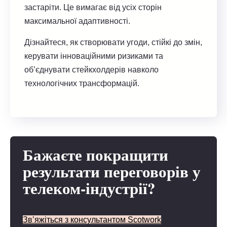
застаріти. Це вимагає від усіх сторін
максимальної адаптивності.
Дізнайтеся, як створювати угоди, стійкі до змін,
керувати інноваційними ризиками та
об’єднувати стейкхолдерів навколо
технологічних трансформацій.
Бажаєте покращити
результати переговорів у
телеком-індустрії?
Зв’яжіться з консультантом Scotwork