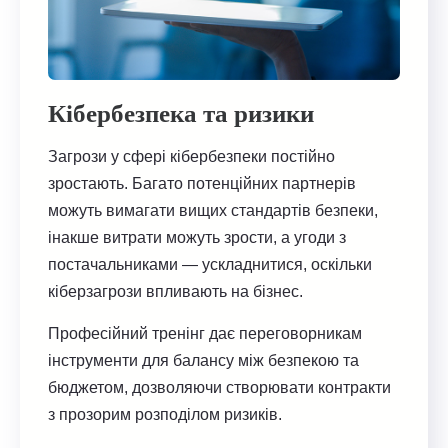
Кібербезпека та ризики
Загрози у сфері кібербезпеки постійно
зростають. Багато потенційних партнерів
можуть вимагати вищих стандартів безпеки,
інакше витрати можуть зрости, а угоди з
постачальниками — ускладнитися, оскільки
кіберзагрози впливають на бізнес.
Професійний тренінг дає переговорникам
інструменти для балансу між безпекою та
бюджетом, дозволяючи створювати контракти
з прозорим розподілом ризиків.