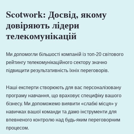
Scotwork: Досвід, якому
довіряють лідери
телекомунікацій
Ми допомогли більшості компаній із топ-20 світового
рейтингу телекомунікаційного сектору значно
підвищити результативність їхніх переговорів.
Наші експерти створюють для вас персоналізовану
програму навчання, що враховує специфіку вашого
бізнесу. Ми допоможемо виявити «слабкі місця» у
навичках вашої команди та дамо інструменти для
впевненого контролю над будь-яким переговорним
процесом.