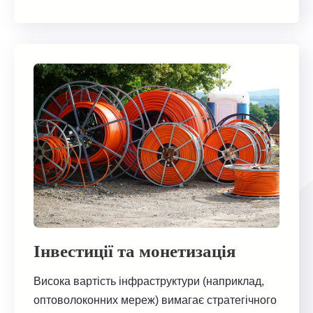
Інвестиції та монетизація
Висока вартість інфраструктури (наприклад,
оптоволоконних мереж) вимагає стратегічного