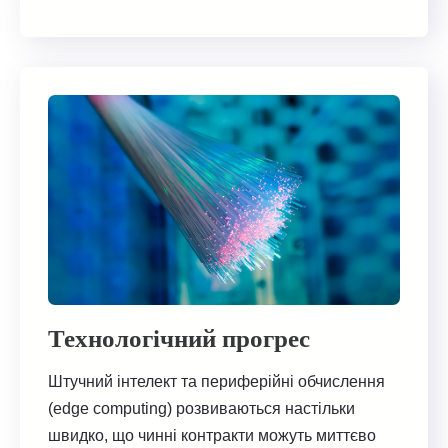
Технологічний прогрес
Штучний інтелект та периферійні обчислення
(edge computing) розвиваються настільки
швидко, що чинні контракти можуть миттєво