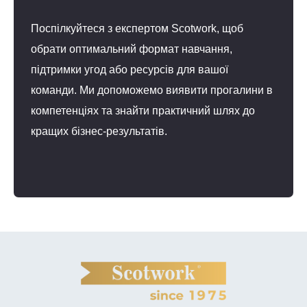
Поспілкуйтеся з експертом Scotwork, щоб
обрати оптимальний формат навчання,
підтримки угод або ресурсів для вашої
команди. Ми допоможемо виявити прогалини в
компетенціях та знайти практичний шлях до
кращих бізнес-результатів.