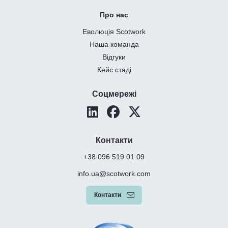
Про нас
Еволюція Scotwork
Наша команда
Відгуки
Кейс стаді
Соцмережі
Контакти
+38 096 519 01 09
info.ua@scotwork.com
Контакти