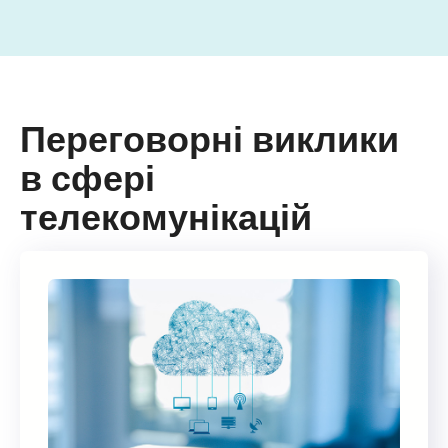
Переговорні виклики
в сфері
телекомунікацій